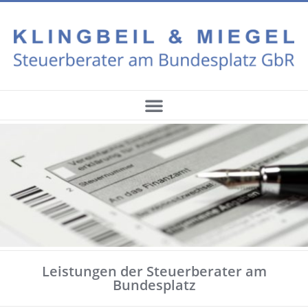
Leistungen der Steuerberater am
Bundesplatz