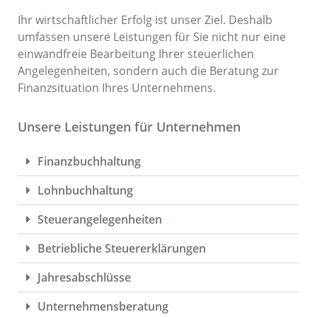
Ihr wirtschaftlicher Erfolg ist unser Ziel. Deshalb
umfassen unsere Leistungen für Sie nicht nur eine
einwandfreie Bearbeitung Ihrer steuerlichen
Angelegenheiten, sondern auch die Beratung zur
Finanzsituation Ihres Unternehmens.
Unsere Leistungen für Unternehmen
Finanzbuchhaltung
Lohnbuchhaltung
Steuerangelegenheiten
Betriebliche Steuererklärungen
Jahresabschlüsse
Unternehmensberatung