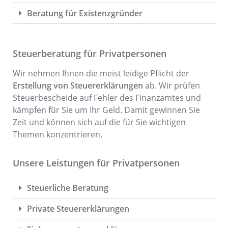
Beratung für Existenzgründer
Steuerberatung für Privatpersonen
Wir nehmen Ihnen die meist leidige Pflicht der
Erstellung von Steuererklärungen
ab. Wir prüfen
Steuerbescheide auf Fehler des Finanzamtes und
kämpfen für Sie um Ihr Geld. Damit gewinnen Sie
Zeit und können sich auf die für Sie wichtigen
Themen konzentrieren.
Unsere Leistungen für Privatpersonen
Steuerliche Beratung
Private Steuererklärungen