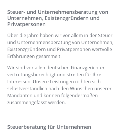
Steuer- und Unternehmensberatung von
Unternehmen, Existenzgründern und
Privatpersonen
Über die Jahre haben wir vor allem in der Steuer-
und Unternehmensberatung von Unternehmen,
Existenzgründern und Privatpersonen wertvolle
Erfahrungen gesammelt.
Wir sind vor allen deutschen Finanzgerichten
vertretungsberechtigt und streiten für Ihre
Interessen. Unsere Leistungen richten sich
selbstverständlich nach den Wünschen unserer
Mandanten und können folgendermaßen
zusammengefasst werden.
Steuerberatung für Unternehmen