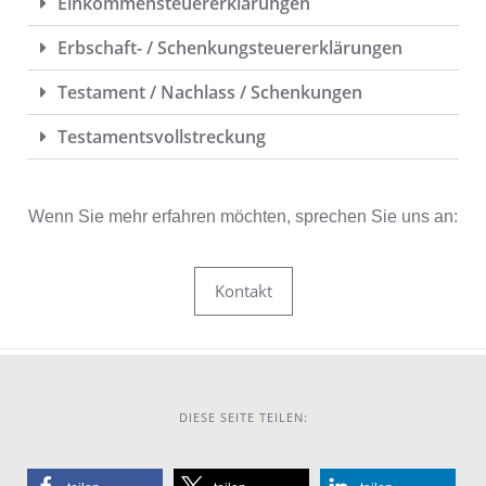
Einkommensteuererklärungen
Erbschaft- / Schenkungsteuererklärungen
Testament / Nachlass / Schenkungen
Testamentsvollstreckung
Wenn Sie mehr erfahren möchten, sprechen Sie uns an:
Kontakt
DIESE SEITE TEILEN: